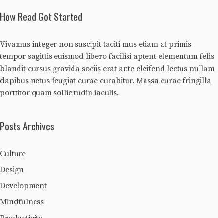
How Read Got Started
Vivamus integer non suscipit taciti mus etiam at primis
tempor sagittis euismod libero facilisi aptent elementum felis
blandit cursus gravida sociis erat ante eleifend lectus nullam
dapibus netus feugiat curae curabitur. Massa curae fringilla
porttitor quam sollicitudin iaculis.
Posts Archives
Culture
Design
Development
Mindfulness